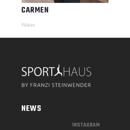
CARMEN
Pilates
NEWS
INSTAGRAM