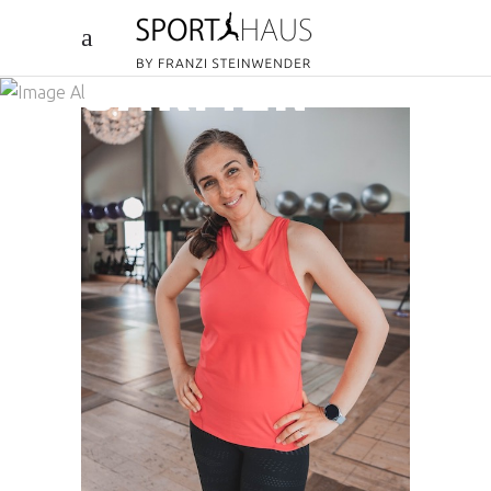
CARMEN