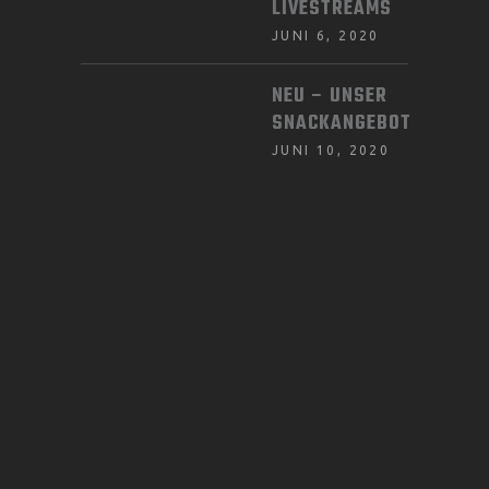
LIVESTREAMS
JUNI 6, 2020
NEU – UNSER
SNACKANGEBOT
JUNI 10, 2020